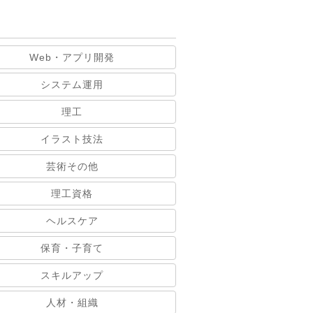
Web・アプリ開発
システム運用
理工
イラスト技法
芸術その他
理工資格
ヘルスケア
保育・子育て
スキルアップ
人材・組織