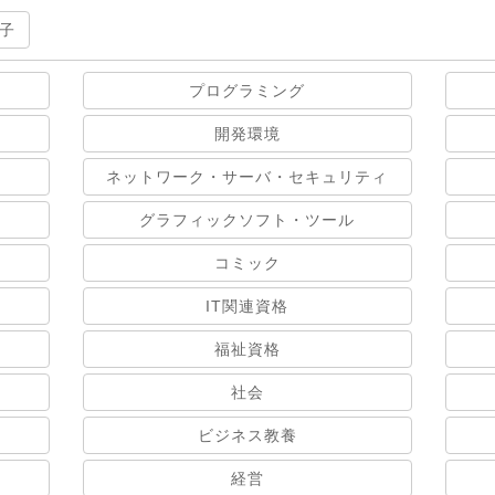
子
プログラミング
開発環境
ネットワーク・サーバ・セキュリティ
グラフィックソフト・ツール
コミック
IT関連資格
福祉資格
社会
ビジネス教養
経営