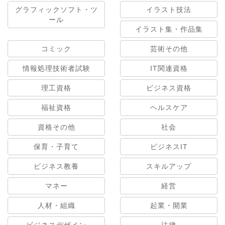
グラフィックソフト・ツ
イラスト技法
ール
イラスト集・作品集
コミック
芸術その他
情報処理技術者試験
IT関連資格
理工資格
ビジネス資格
福祉資格
ヘルスケア
資格その他
社会
保育・子育て
ビジネスIT
ビジネス教養
スキルアップ
マネー
経営
人材・組織
起業・開業