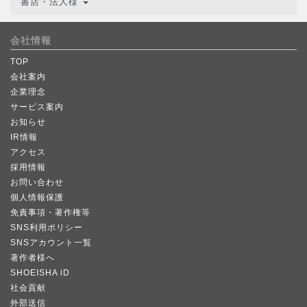
書店・法人様
会社情報
TOP
会社案内
企業理念
サービス案内
お知らせ
IR情報
アクセス
採用情報
お問い合わせ
個人情報保護
免責事項・著作権等
SNS利用ポリシー
SNSアカウント一覧
著作者様へ
SHOEISHA iD
社会貢献
外部送信