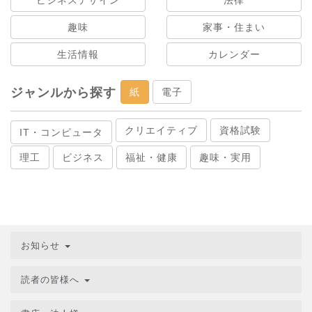
ビジネスデザイン
法律
趣味
家事・住まい
生活情報
カレンダー
ジャンルから探す
紙
電子
クリエイティブ
資格試験
IT・コンピュータ
理工
ビジネス
福祉・健康
趣味・実用
お知らせ
読者の皆様へ